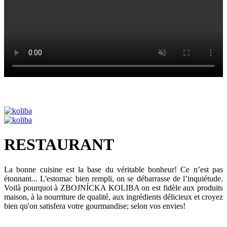
RESTAURANT
La bonne cuisine est la base du véritable bonheur! Ce n’est pas
étonnant... L'estomac bien rempli, on se débarrasse de l’inquiétude.
Voilà pourquoi à ZBOJNÍCKA KOLIBA on est fidèle aux produits
maison, à la nourriture de qualité, aux ingrédients délicieux et croyez
bien qu'on satisfera votre gourmandise; selon vos envies!