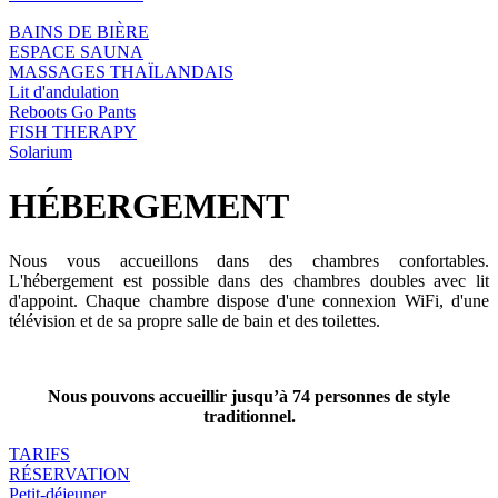
BAINS DE BIÈRE
ESPACE SAUNA
MASSAGES THAÏLANDAIS
Lit d'andulation
Reboots Go Pants
FISH THERAPY
Solarium
HÉBERGEMENT
Nous vous accueillons dans des chambres confortables.
L'hébergement est possible dans des chambres doubles avec lit
d'appoint. Chaque chambre dispose d'une connexion WiFi, d'une
télévision et de sa propre salle de bain et des toilettes.
Nous pouvons accueillir jusqu’à 74 personnes de style
traditionnel.
TARIFS
RÉSERVATION
Petit-déjeuner