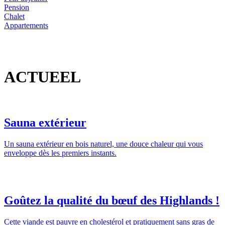
Pension
Chalet
Appartements
ACTUEEL
Sauna extérieur
Un sauna extérieur en bois naturel, une douce chaleur qui vous
enveloppe dès les premiers instants.
Goûtez la qualité du bœuf des Highlands !
Cette viande est pauvre en cholestérol et pratiquement sans gras de