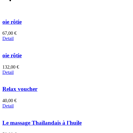
oie rôtie
67,00 €
Detail
oie rôtie
132,00 €
Detail
Relax voucher
40,00 €
Detail
Le massage Thaïlandais à l'huile