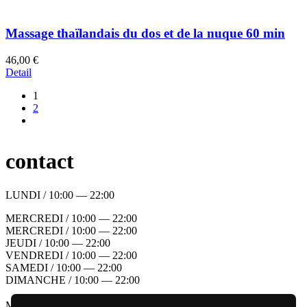
Massage thaïlandais du dos et de la nuque 60 min
46,00 €
Detail
1
2
contact
LUNDI / 10:00 — 22:00
MERCREDI / 10:00 — 22:00
MERCREDI / 10:00 — 22:00
JEUDI / 10:00 — 22:00
VENDREDI / 10:00 — 22:00
SAMEDI / 10:00 — 22:00
DIMANCHE / 10:00 — 22:00
MANAGER