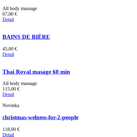
All body massage
67,00 €
Detail
BAINS DE BIÈRE
45,00 €
Detail
Thai Royal masage 60 min
All body massage
115,00 €
Detail
Novinka
christmas-welness-for-2-people
118,00 €
Detail