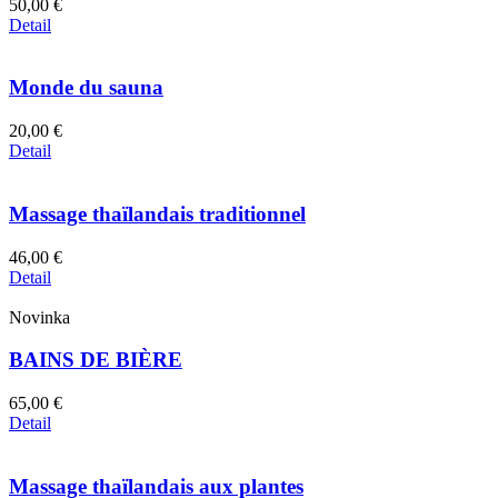
50,00 €
Detail
Monde du sauna
20,00 €
Detail
Massage thaïlandais traditionnel
46,00 €
Detail
Novinka
BAINS DE BIÈRE
65,00 €
Detail
Massage thaïlandais aux plantes