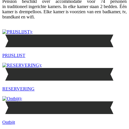
Pension beschikt over accommodatie voor 74 personen
in traditioneel ingerichte kamers. In elke kamer staan 2 bedden. Één
kamer is drempelloos. Elke kamer is voorzien van een badkamer, tv,
brandkast en wifi.
PRIJSLIJST
RESERVERING
Ontbijt