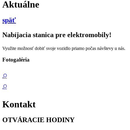
Aktuálne
späť
Nabíjacia stanica pre elektromobily!
Využite možnosť dobiť svoje vozidlo priamo počas návštevy u nás.
Fotogaléria
Kontakt
OTVÁRACIE HODINY