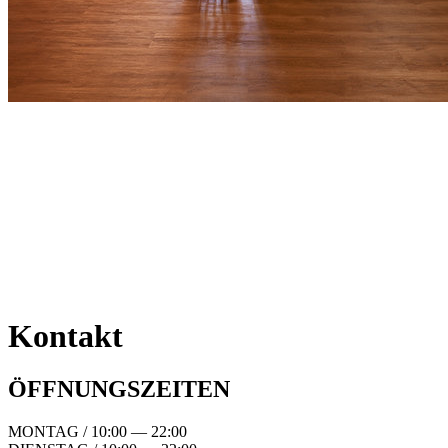
Kontakt
ÖFFNUNGSZEITEN
MONTAG / 10:00 — 22:00