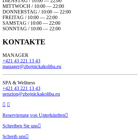
DIENSTAG / 10:00 — 22:00
MITTWOCH / 10:00 — 22:00
DONNERSTAG / 10:00 — 22:00
FREITAG / 10:00 — 22:00
SAMSTAG / 10:00 — 22:00
SONNTAG / 10:00 — 22:00
KONTAKTE
MANAGER
+421 43 221 13 43
manager@zbojnickakoliba.eu
SPA & Wellness
+421 43 221 13 43
penzion@zbojnickakoliba.eu
Reservierung von Unterkünften
Schreiben Sie uns
Schreib uns