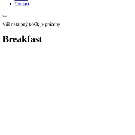
Contact
Váš nákupný košík je prázdny
Breakfast