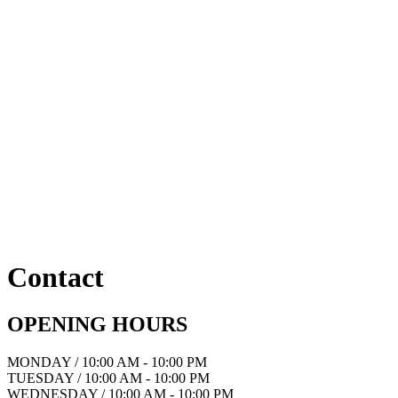
Contact
OPENING HOURS
MONDAY / 10:00 AM - 10:00 PM
TUESDAY / 10:00 AM - 10:00 PM
WEDNESDAY / 10:00 AM - 10:00 PM