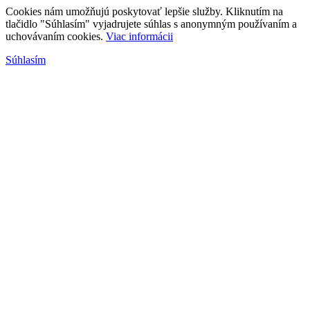
Cookies nám umožňujú poskytovať lepšie služby. Kliknutím na
tlačidlo "Súhlasím" vyjadrujete súhlas s anonymným používaním a
uchovávaním cookies.
Viac informácii
Súhlasím