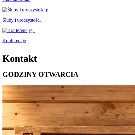
Śluby i uroczystości
Konferencje
Kontakt
GODZINY OTWARCIA