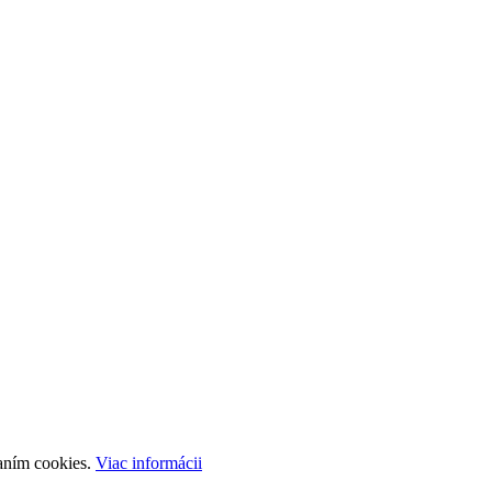
aním cookies.
Viac informácii